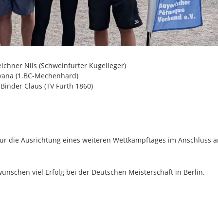
ichner Nils (Schweinfurter Kugelleger)
ilvana (1.BC-Mechenhard)
 Binder Claus (TV Fürth 1860)
für die Ausrichtung eines weiteren Wettkampftages im Anschluss a
wünschen viel Erfolg bei der Deutschen Meisterschaft in Berlin.