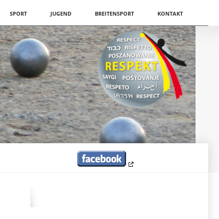
SPORT
JUGEND
BREITENSPORT
KONTAKT