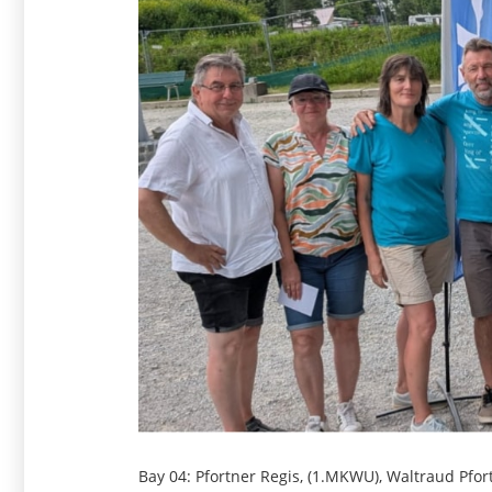
Bay 04: Pfortner Regis, (1.MKWU), Waltraud Pfo