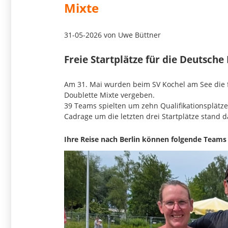
Mixte
31-05-2026
von Uwe Büttner
Freie Startplätze für die Deutsche
Am 31. Mai wurden beim SV Kochel am See die f
Doublette Mixte vergeben.
39 Teams spielten um zehn Qualifikationsplätz
Cadrage um die letzten drei Startplätze stand 
Ihre Reise nach Berlin können folgende Teams