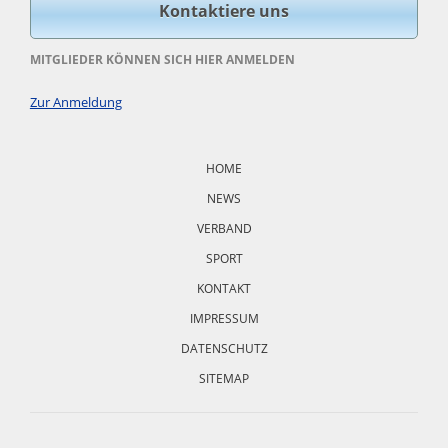
Kontaktiere uns
MITGLIEDER KÖNNEN SICH HIER ANMELDEN
Zur Anmeldung
Navigation
überspringen
HOME
NEWS
VERBAND
SPORT
KONTAKT
IMPRESSUM
DATENSCHUTZ
SITEMAP