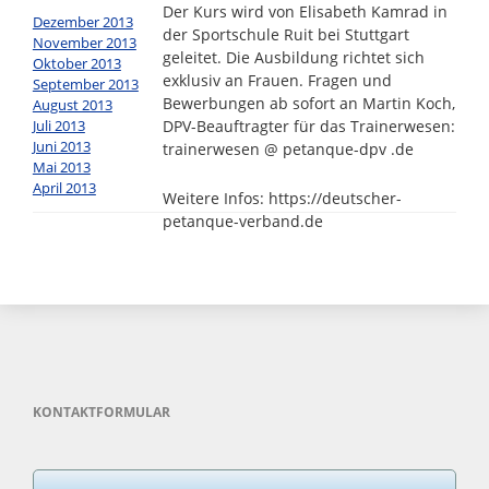
Der Kurs wird von Elisabeth Kamrad in
Dezember 2013
der Sportschule Ruit bei Stuttgart
November 2013
geleitet. Die Ausbildung richtet sich
Oktober 2013
exklusiv an Frauen. Fragen und
September 2013
Bewerbungen ab sofort an Martin Koch,
August 2013
Juli 2013
DPV-Beauftragter für das Trainerwesen:
Juni 2013
trainerwesen @ petanque-dpv .de
Mai 2013
April 2013
Weitere Infos: https://deutscher-
petanque-verband.de
KONTAKTFORMULAR