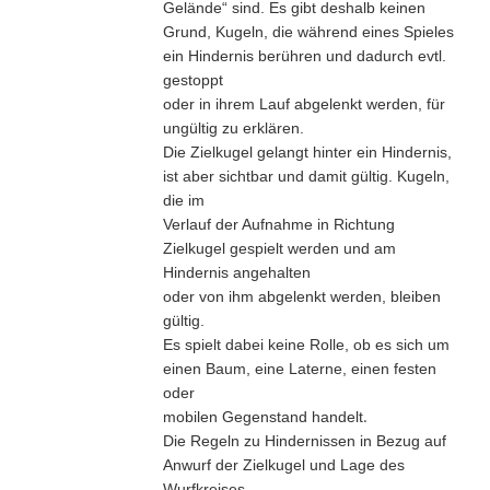
Gelände“ sind. Es gibt deshalb keinen
Grund, Kugeln, die während eines Spieles
ein Hindernis berühren und dadurch evtl.
gestoppt
oder in ihrem Lauf abgelenkt werden, für
ungültig zu erklären.
Die Zielkugel gelangt hinter ein Hindernis,
ist aber sichtbar und damit gültig. Kugeln,
die im
Verlauf der Aufnahme in Richtung
Zielkugel gespielt werden und am
Hindernis angehalten
oder von ihm abgelenkt werden, bleiben
gültig.
Es spielt dabei keine Rolle, ob es sich um
einen Baum, eine Laterne, einen festen
oder
.
mobilen Gegenstand handelt
Die Regeln zu Hindernissen in Bezug auf
Anwurf der Zielkugel und Lage des
Wurfkreises