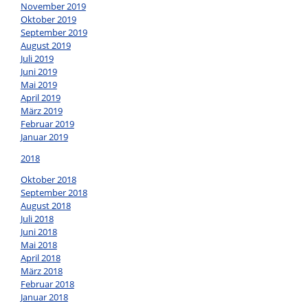
November 2019
Oktober 2019
September 2019
August 2019
Juli 2019
Juni 2019
Mai 2019
April 2019
März 2019
Februar 2019
Januar 2019
2018
Oktober 2018
September 2018
August 2018
Juli 2018
Juni 2018
Mai 2018
April 2018
März 2018
Februar 2018
Januar 2018