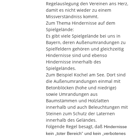
Regelauslegung den Vereinen ans Herz,
damit es nicht wieder zu einem
Missverständniss kommt.
Zum Thema Hindernisse auf dem
Spielgelände:
Es gibt viele Spielgelände bei uns in
Bayern, deren Außenumrandungen zu
Spielfeldern gehören und gleichzeitig
Hindernisse sind und ebenso
Hindernisse innerhalb des
Spielgeländes.
Zum Beispiel Kochel am See. Dort sind
die Außenumrandungen einmal mit
Betonblöcken (hohe und niedrige)
sowie Umrandungen aus
Baumstämmen und Holzlatten
innerhalb und auch Beleuchtungen mit
Steinen zum Schutz der Laternen
innerhalb des Geländes.
Folgende Regel besagt, daß
Hindernisse
kein „toter Bereich“ und kein „verbotenes