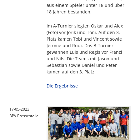
aus einem Spieler unter 18 und über
18 Jahren bestanden.
Im A-Turnier siegten Oskar und Alex
(Foto) vor Jorik und Toni. Auf den 3.
Platz kamen Tobi und Vincent sowie
Jerome und Rudi. Das B-Turnier
gewannen Luis und Regis vor Franzi
und Nils. Die Teams mit Jason und
Sebastian sowie Daniel und Peter
kamen auf den 3. Platz.
Die Ergebnisse
17-05-2023
BPV Pressestelle