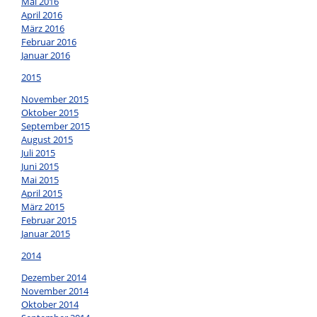
Mai 2016
April 2016
März 2016
Februar 2016
Januar 2016
2015
November 2015
Oktober 2015
September 2015
August 2015
Juli 2015
Juni 2015
Mai 2015
April 2015
März 2015
Februar 2015
Januar 2015
2014
Dezember 2014
November 2014
Oktober 2014