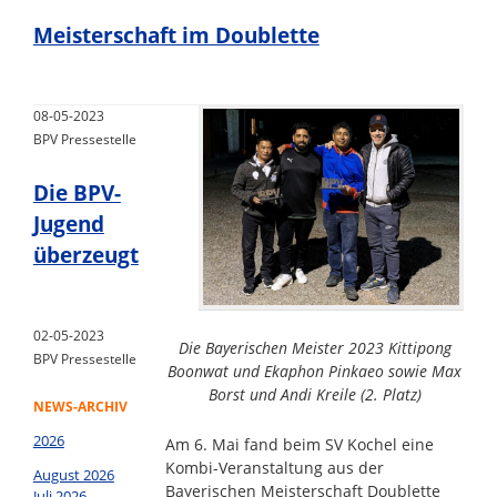
Meisterschaft im Doublette
08-05-2023
BPV Pressestelle
Die BPV-
Jugend
überzeugt
02-05-2023
Die Bayerischen Meister 2023 Kittipong
BPV Pressestelle
Boonwat und Ekaphon Pinkaeo sowie Max
Borst und Andi Kreile (2. Platz)
NEWS-ARCHIV
2026
Am 6. Mai fand beim SV Kochel eine
Kombi-Veranstaltung aus der
August 2026
Bayerischen Meisterschaft Doublette
Juli 2026