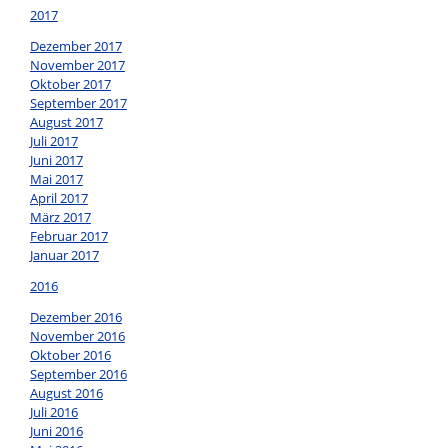
2017
Dezember 2017
November 2017
Oktober 2017
September 2017
August 2017
Juli 2017
Juni 2017
Mai 2017
April 2017
März 2017
Februar 2017
Januar 2017
2016
Dezember 2016
November 2016
Oktober 2016
September 2016
August 2016
Juli 2016
Juni 2016