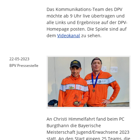
Das Kommunikations-Team des DPV
möchte ab 9 Uhr live übertragen und
alle Links und Ergebnisse auf der DPV-
Homepage posten. Die Spiele sind auf
dem
Videokanal
zu sehen.
22-05-2023
BPV Pressestelle
An Christi Himmelfahrt fand beim PC
Burgthann die Bayerische
Meisterschaft Jugend/Erwachsene 2023
statt. An den Start gingen 25 Teams, die