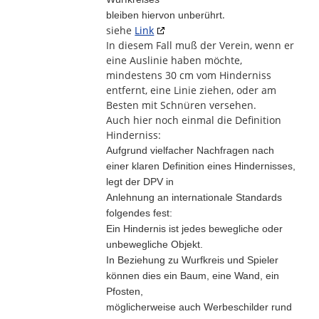
.
bleiben hiervon unberührt
siehe
Link
In diesem Fall muß der Verein, wenn er
eine Auslinie haben möchte,
mindestens 30 cm vom Hinderniss
entfernt, eine Linie ziehen, oder am
Besten mit Schnüren versehen.
Auch hier noch einmal die Definition
Hinderniss:
Aufgrund vielfacher Nachfragen nach
einer klaren Definition eines Hindernisses,
legt der DPV in
Anlehnung an internationale Standards
folgendes fest:
Ein Hindernis ist jedes bewegliche oder
unbewegliche Objekt.
In Beziehung zu Wurfkreis und Spieler
können dies ein Baum, eine Wand, ein
Pfosten,
möglicherweise auch Werbeschilder rund