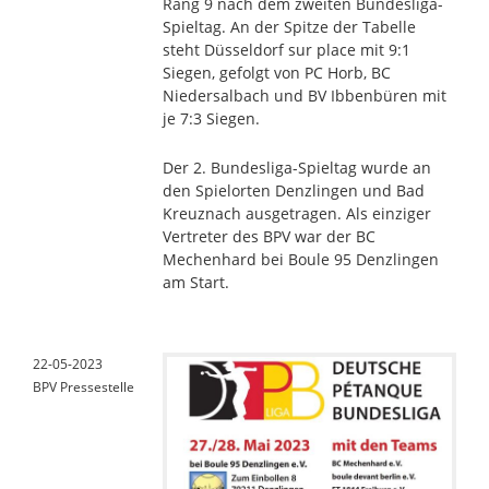
Rang 9 nach dem zweiten Bundesliga-
Spieltag. An der Spitze der Tabelle
steht Düsseldorf sur place mit 9:1
Siegen, gefolgt von PC Horb, BC
Niedersalbach und BV Ibbenbüren mit
je 7:3 Siegen.
Der 2. Bundesliga-Spieltag wurde an
den Spielorten Denzlingen und Bad
Kreuznach ausgetragen. Als einziger
Vertreter des BPV war der BC
Mechenhard bei Boule 95 Denzlingen
am Start.
22-05-2023
BPV Pressestelle