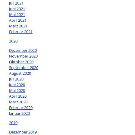
Juli 2021
Juni 2021
Mai 2021
April 2021
März 2021
Februar 2021
2020
Dezember 2020
November 2020
Oktober 2020
September 2020
August 2020
Juli 2020
Juni 2020
Mai 2020
April 2020
März 2020
Februar 2020
Januar 2020
2019
Dezember 2019