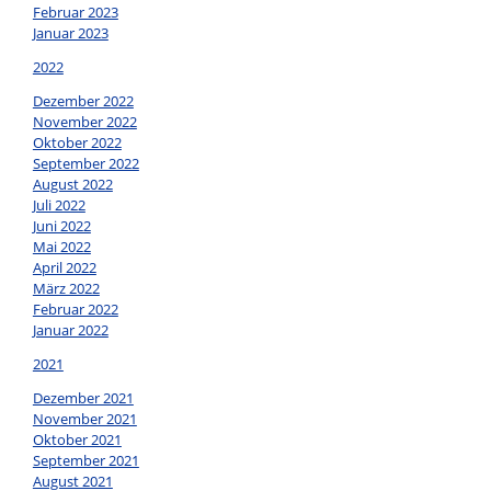
Februar 2023
Januar 2023
2022
Dezember 2022
November 2022
Oktober 2022
September 2022
August 2022
Juli 2022
Juni 2022
Mai 2022
April 2022
März 2022
Februar 2022
Januar 2022
2021
Dezember 2021
November 2021
Oktober 2021
September 2021
August 2021