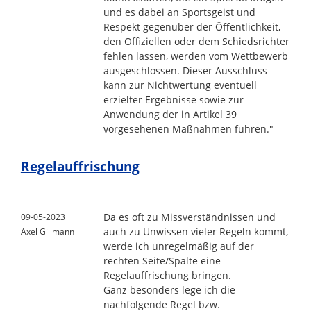
und es dabei an Sportsgeist und
Respekt gegenüber der Öffentlichkeit,
den Offiziellen oder dem Schiedsrichter
fehlen lassen, werden vom Wettbewerb
ausgeschlossen. Dieser Ausschluss
kann zur Nichtwertung eventuell
erzielter Ergebnisse sowie zur
Anwendung der in Artikel 39
vorgesehenen Maßnahmen führen."
Regelauffrischung
Da es oft zu Missverständnissen und
09-05-2023
auch zu Unwissen vieler Regeln kommt,
Axel Gillmann
werde ich unregelmäßig auf der
rechten Seite/Spalte eine
Regelauffrischung bringen.
Ganz besonders lege ich die
nachfolgende Regel bzw.