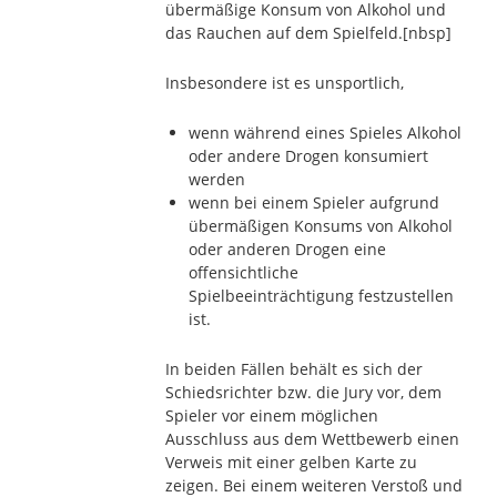
übermäßige Konsum von Alkohol und
das Rauchen auf dem Spielfeld.
[nbsp]
Insbesondere ist es unsportlich,
wenn während eines Spieles Alkohol
oder andere Drogen konsumiert
werden
wenn bei einem Spieler aufgrund
übermäßigen Konsums von Alkohol
oder anderen Drogen eine
offensichtliche
Spielbeeinträchtigung festzustellen
ist.
In beiden Fällen behält es sich der
Schiedsrichter bzw. die Jury vor, dem
Spieler vor einem möglichen
Ausschluss aus dem Wettbewerb einen
Verweis mit einer gelben Karte zu
zeigen. Bei einem weiteren Verstoß und