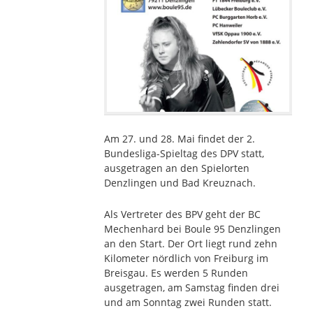
Am 27. und 28. Mai findet der 2.
Bundesliga-Spieltag des DPV statt,
ausgetragen an den Spielorten
Denzlingen und Bad Kreuznach.
Als Vertreter des BPV geht der BC
Mechenhard bei Boule 95 Denzlingen
an den Start. Der Ort liegt rund zehn
Kilometer nördlich von Freiburg im
Breisgau. Es werden 5 Runden
ausgetragen, am Samstag finden drei
und am Sonntag zwei Runden statt.