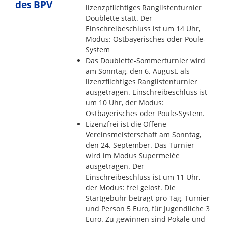
des BPV
lizenzpflichtiges Ranglistenturnier
Doublette statt. Der
Einschreibeschluss ist um 14 Uhr,
Modus: Ostbayerisches oder Poule-
System
Das Doublette-Sommerturnier wird
am Sonntag, den 6. August, als
lizenzflichtiges Ranglistenturnier
ausgetragen. Einschreibeschluss ist
um 10 Uhr, der Modus:
Ostbayerisches oder Poule-System.
Lizenzfrei ist die Offene
Vereinsmeisterschaft am Sonntag,
den 24. September. Das Turnier
wird im Modus Supermelée
ausgetragen. Der
Einschreibeschluss ist um 11 Uhr,
der Modus: frei gelost. Die
Startgebühr beträgt pro Tag, Turnier
und Person 5 Euro, für Jugendliche 3
Euro. Zu gewinnen sind Pokale und