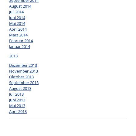
September 2014
August 2014
Juli 2014
Juni 2014
Mai 2014
April 2014
März 2014
Februar 2014
Januar 2014
2013
Dezember 2013
November 2013
Oktober 2013
September 2013
August 2013
Juli 2013
Juni 2013
Mai 2013
April 2013