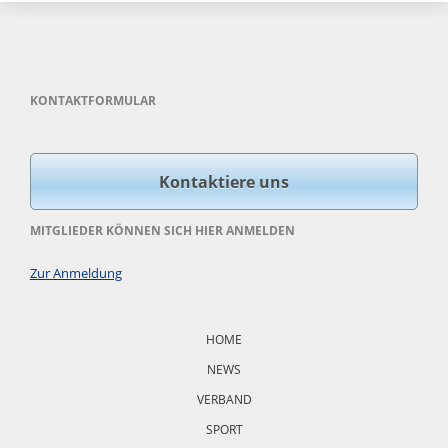
KONTAKTFORMULAR
Kontaktiere uns
MITGLIEDER KÖNNEN SICH HIER ANMELDEN
Zur Anmeldung
Navigation
überspringen
HOME
NEWS
VERBAND
SPORT