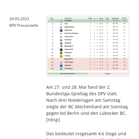
24-05-2023
BPV Pressestelle
Am 27. und 28. Mai fand der 2.
Bundesliga-Spieltag des DPV statt.
Nach drei Niederlagen am Samstag
siegte der BC Mechenhard am Sonntag
gegen bd Berlin und den Lübecker BC.
[nbsp]
Das bedeutet insgesamt 4:6 Siege und