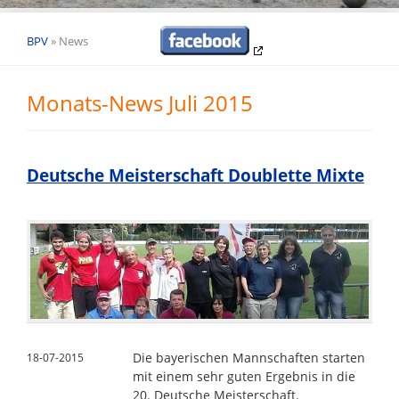
BPV
»
News
Monats-News Juli 2015
Deutsche Meisterschaft Doublette Mixte
Die bayerischen Mannschaften starten
18-07-2015
mit einem sehr guten Ergebnis in die
20. Deutsche Meisterschaft.