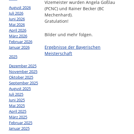
Vizemeister wurden Angela Goßlau
August 2026
(PCNC) und Rainer Becker (BC
Juli 2026
Mechenhard).
Juni 2026
Gratulation!
Mai 2026
April 2026
Bilder und mehr folgen.
März 2026
Februar 2026
Ergebnisse der Bayerischen
Januar 2026
Meisterschaft
2025
Dezember 2025
November 2025
Oktober 2025
September 2025
August 2025
Juli 2025
Juni 2025
Mai 2025
April 2025
März 2025
Februar 2025
Januar 2025