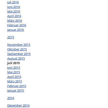
Juli 2016
Juni 2016
Mai 2016
April 2016
März 2016
Februar 2016
Januar 2016
2015
November 2015
Oktober 2015
September 2015
August 2015
Juli 2015
Juni 2015
Mai 2015
April 2015
März 2015
Februar 2015
Januar 2015
2014
Dezember 2014