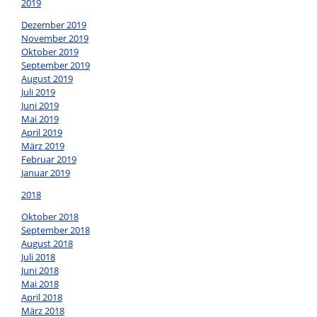
2019
Dezember 2019
November 2019
Oktober 2019
September 2019
August 2019
Juli 2019
Juni 2019
Mai 2019
April 2019
März 2019
Februar 2019
Januar 2019
2018
Oktober 2018
September 2018
August 2018
Juli 2018
Juni 2018
Mai 2018
April 2018
März 2018