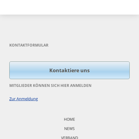
KONTAKTFORMULAR
Kontaktiere uns
MITGLIEDER KÖNNEN SICH HIER ANMELDEN
Zur Anmeldung
Navigation
überspringen
HOME
NEWS
VERBAND