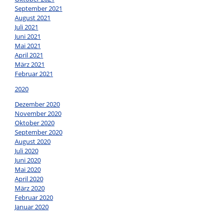
September 2021
August 2021
Juli 2021
Juni 2021
Mai 2021
April 2021
März 2021
Februar 2021
2020
Dezember 2020
November 2020
Oktober 2020
September 2020
August 2020
Juli 2020
Juni 2020
Mai 2020
April 2020
März 2020
Februar 2020
Januar 2020