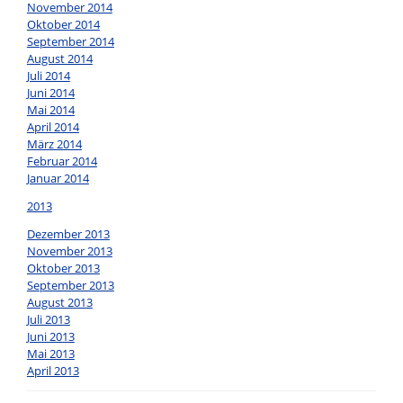
November 2014
Oktober 2014
September 2014
August 2014
Juli 2014
Juni 2014
Mai 2014
April 2014
März 2014
Februar 2014
Januar 2014
2013
Dezember 2013
November 2013
Oktober 2013
September 2013
August 2013
Juli 2013
Juni 2013
Mai 2013
April 2013