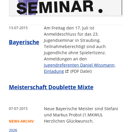
Am Freitag den 17. Juli ist
13-07-2015
Anmeldeschluss für das 23.
Jugendseminar in Straubing.
Bayerische
Teilnahmeberechtigt sind auch
Jugendliche ohne Spielerlizenz.
Anmeldungen an den
Jugendreferenten Daniel Wissmann
.
Einladung
(PDF Datei)
Meisterschaft Doublette Mixte
Neue Bayerische Meister sind Stefani
07-07-2015
und Markus Probst (1.MKWU).
Herzlichen Glückwunsch.
NEWS-ARCHIV
2026