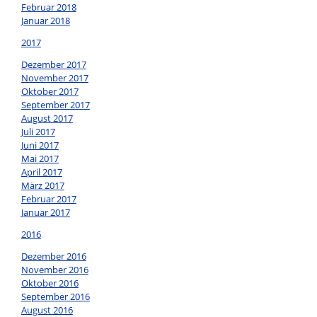
Februar 2018
Januar 2018
2017
Dezember 2017
November 2017
Oktober 2017
September 2017
August 2017
Juli 2017
Juni 2017
Mai 2017
April 2017
März 2017
Februar 2017
Januar 2017
2016
Dezember 2016
November 2016
Oktober 2016
September 2016
August 2016