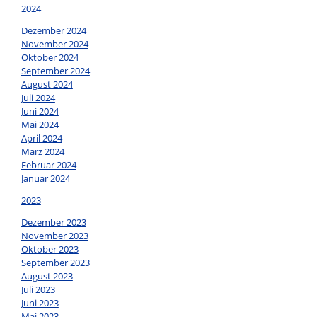
2024
Dezember 2024
November 2024
Oktober 2024
September 2024
August 2024
Juli 2024
Juni 2024
Mai 2024
April 2024
März 2024
Februar 2024
Januar 2024
2023
Dezember 2023
November 2023
Oktober 2023
September 2023
August 2023
Juli 2023
Juni 2023
Mai 2023