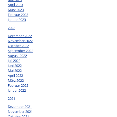
April 2023
März 2023
Februar 2023
Januar 2023
2022
Dezember 2022
November 2022
Oktober 2022
September 2022
August 2022
Juli 2022
Juni 2022
Mai 2022
April 2022
März 2022
Februar 2022
Januar 2022
2021
Dezember 2021
November 2021
Oktober 2021