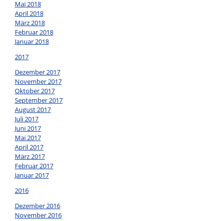
Mai 2018
April 2018
März 2018
Februar 2018
Januar 2018
2017
Dezember 2017
November 2017
Oktober 2017
September 2017
August 2017
Juli 2017
Juni 2017
Mai 2017
April 2017
März 2017
Februar 2017
Januar 2017
2016
Dezember 2016
November 2016