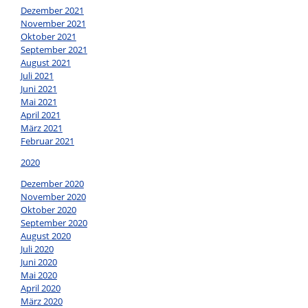
Dezember 2021
November 2021
Oktober 2021
September 2021
August 2021
Juli 2021
Juni 2021
Mai 2021
April 2021
März 2021
Februar 2021
2020
Dezember 2020
November 2020
Oktober 2020
September 2020
August 2020
Juli 2020
Juni 2020
Mai 2020
April 2020
März 2020