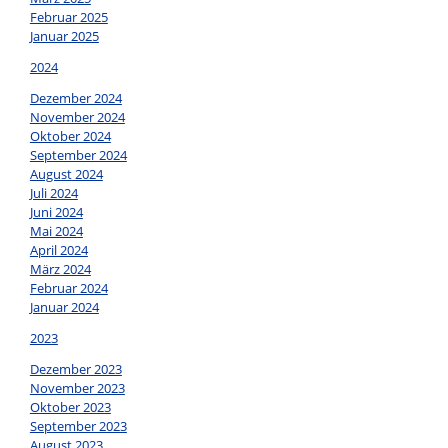
Februar 2025
Januar 2025
2024
Dezember 2024
November 2024
Oktober 2024
September 2024
August 2024
Juli 2024
Juni 2024
Mai 2024
April 2024
März 2024
Februar 2024
Januar 2024
2023
Dezember 2023
November 2023
Oktober 2023
September 2023
August 2023