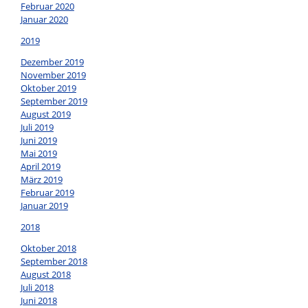
Februar 2020
Januar 2020
2019
Dezember 2019
November 2019
Oktober 2019
September 2019
August 2019
Juli 2019
Juni 2019
Mai 2019
April 2019
März 2019
Februar 2019
Januar 2019
2018
Oktober 2018
September 2018
August 2018
Juli 2018
Juni 2018