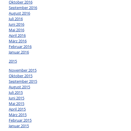
Oktober 2016
September 2016
August 2016
Juli 2016
Juni 2016
Mai 2016
April 2016
März 2016
Februar 2016
Januar 2016
2015
November 2015
Oktober 2015
September 2015
August 2015
Juli 2015
Juni 2015
Mai 2015
April 2015
März 2015
Februar 2015
Januar 2015