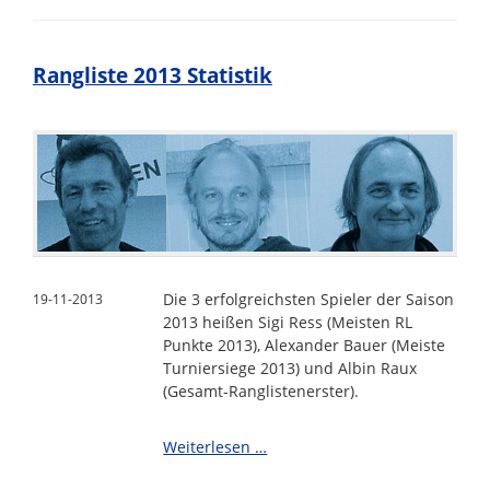
Rangliste 2013 Statistik
Die 3 erfolgreichsten Spieler der Saison
19-11-2013
2013 heißen Sigi Ress (Meisten RL
Punkte 2013), Alexander Bauer (Meiste
Turniersiege 2013) und Albin Raux
(Gesamt-Ranglistenerster).
Rangliste
Weiterlesen …
2013