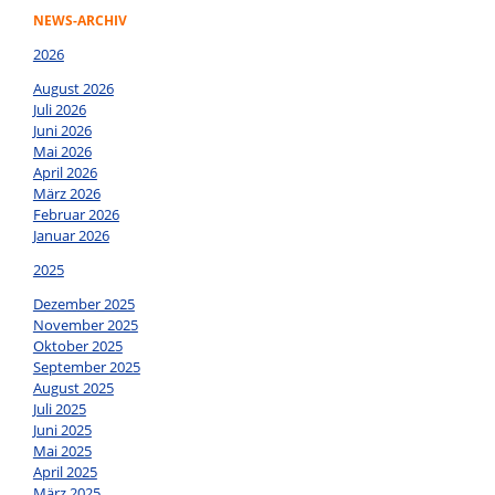
Finalrunde
NEWS-ARCHIV
2026
August 2026
Juli 2026
Juni 2026
Mai 2026
April 2026
März 2026
Februar 2026
Januar 2026
2025
Dezember 2025
November 2025
Oktober 2025
September 2025
August 2025
Juli 2025
Juni 2025
Mai 2025
April 2025
März 2025