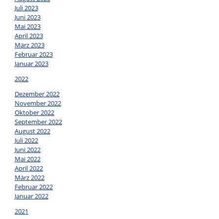
Juli 2023
Juni 2023
Mai 2023
April 2023
März 2023
Februar 2023
Januar 2023
2022
Dezember 2022
November 2022
Oktober 2022
September 2022
August 2022
Juli 2022
Juni 2022
Mai 2022
April 2022
März 2022
Februar 2022
Januar 2022
2021