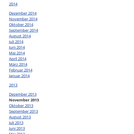
2014
Dezember 2014
November 2014
Oktober 2014
September 2014
August 2014
Juli 2014
Juni 2014
Mai 2014
April 2014
März 2014
Februar 2014
Januar 2014
2013
Dezember 2013
November 2013
Oktober 2013
September 2013
August 2013
Juli 2013
Juni 2013