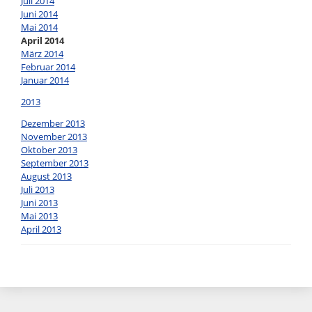
Juli 2014
Juni 2014
Mai 2014
April 2014
März 2014
Februar 2014
Januar 2014
2013
Dezember 2013
November 2013
Oktober 2013
September 2013
August 2013
Juli 2013
Juni 2013
Mai 2013
April 2013