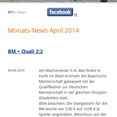
BPV
»
News
Monats-News April 2014
BM + Quali 2:2
Am Wochenende 3./4. Mai findet in
30-04-2014
Furth im Wald erstmals die Bayerische
Meisterschaft gekoppelt mit der
Qualifikation zur Deutschen
Meisterschaft in der gleichen Disziplin
(Doublette) statt.
Bitte beachten: Die Startgebühr für die
BM wurde von 5,00 € auf 10,00 € je
Spieler angehoben. (Beschluss auf der