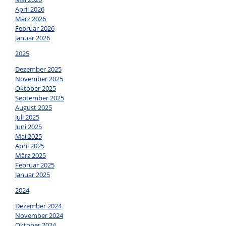
April 2026
März 2026
Februar 2026
Januar 2026
2025
Dezember 2025
November 2025
Oktober 2025
September 2025
August 2025
Juli 2025
Juni 2025
Mai 2025
April 2025
März 2025
Februar 2025
Januar 2025
2024
Dezember 2024
November 2024
Oktober 2024