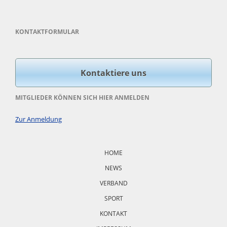
KONTAKTFORMULAR
Kontaktiere uns
MITGLIEDER KÖNNEN SICH HIER ANMELDEN
Zur Anmeldung
Navigation
überspringen
HOME
NEWS
VERBAND
SPORT
KONTAKT