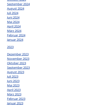
September 2024
August 2024
Juli 2024
Juni 2024
Mai 2024
April 2024
März 2024
Februar 2024
Januar 2024
2023
Dezember 2023
November 2023
Oktober 2023
September 2023
August 2023
Juli 2023
Juni 2023
Mai 2023
April 2023
März 2023
Februar 2023
Januar 2023