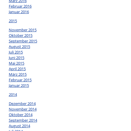
März 2016
Februar 2016
Januar 2016
2015
November 2015
Oktober 2015
September 2015
August 2015
Juli 2015
Juni 2015
Mai 2015
April 2015
März 2015
Februar 2015
Januar 2015
2014
Dezember 2014
November 2014
Oktober 2014
September 2014
August 2014