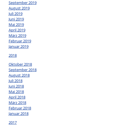
September 2019
August 2019
Juli 2019
Juni 2019
Mai 2019
April 2019
März 2019
Februar 2019
Januar 2019
2018
Oktober 2018
September 2018
August 2018
Juli 2018
Juni 2018
Mai 2018
April 2018
März 2018
Februar 2018
Januar 2018
2017