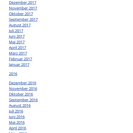
Dezember 2017
November 2017
Oktober 2017
September 2017
August 2017
Juli 2017
Juni 2017
Mai 2017
April 2017
März 2017
Februar 2017
Januar 2017
2016
Dezember 2016
November 2016
Oktober 2016
September 2016
August 2016
Juli 2016
Juni 2016
Mai 2016
April 2016