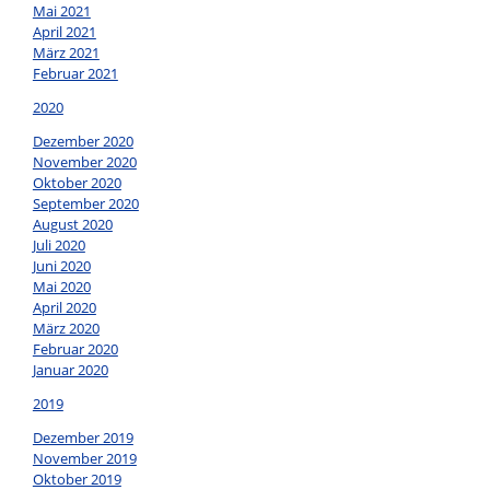
Mai 2021
April 2021
März 2021
Februar 2021
2020
Dezember 2020
November 2020
Oktober 2020
September 2020
August 2020
Juli 2020
Juni 2020
Mai 2020
April 2020
März 2020
Februar 2020
Januar 2020
2019
Dezember 2019
November 2019
Oktober 2019