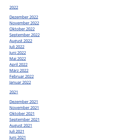
2022
Dezember 2022
November 2022
Oktober 2022
September 2022
August 2022
Juli 2022
Juni 2022
Mai 2022
April 2022
März 2022
Februar 2022
Januar 2022
2021
Dezember 2021
November 2021
Oktober 2021
September 2021
August 2021
Juli 2021
Juni 2021